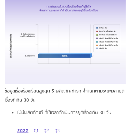
ข้อมูลเรื่องร้องเรียนสูงสุด 5 ผลิตภัณฑ์แรก จำแนกตามระยะเวลายุติ
เรื่องที่เกิน 30 วัน
ไม่มีผลิตภัณฑ์ ที่ใช้เวลาดำเนินการยุติเรื่องเกิน 30 วัน
2022
Q1
Q2
Q3