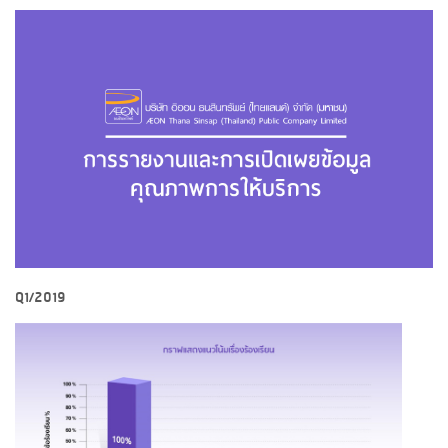
Q1/2019