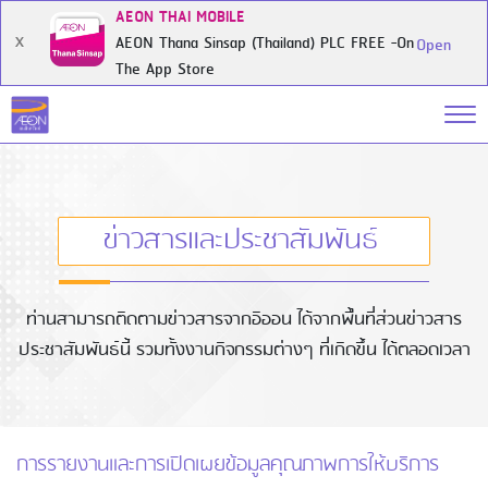
AEON THAI MOBILE
AEON Thana Sinsap (Thailand) PLC FREE -On
X
Open
The App Store
ข่าวสารและประชาสัมพันธ์
ท่านสามารถติดตามข่าวสารจากอิออน ได้จากพื้นที่ส่วนข่าวสาร
ประชาสัมพันธ์นี้ รวมทั้งงานกิจกรรมต่างๆ ที่เกิดขึ้น ได้ตลอดเวลา
การรายงานและการเปิดเผยข้อมูลคุณภาพการให้บริการ