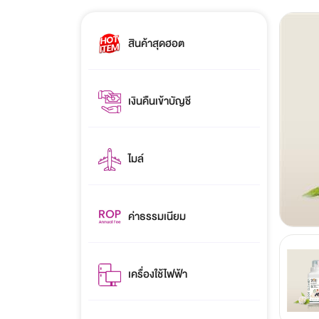
สินค้าสุดฮอต
เงินคืนเข้าบัญชี
ไมล์
ค่าธรรมเนียม
เครื่องใช้ไฟฟ้า