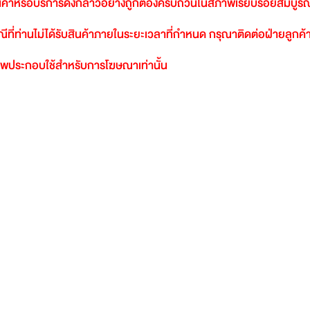
นค้าหรือบริการดังกล่าวอย่างถูกต้องครบถ้วนในสภาพเรียบร้อยสมบูรณ
ีที่ท่านไม่ได้รับสินค้าภายในระยะเวลาที่กำหนด
กรุณาติดต่อฝ่ายลูกค้า
พประกอบใช้สำหรับการโฆษณาเท่านั้น