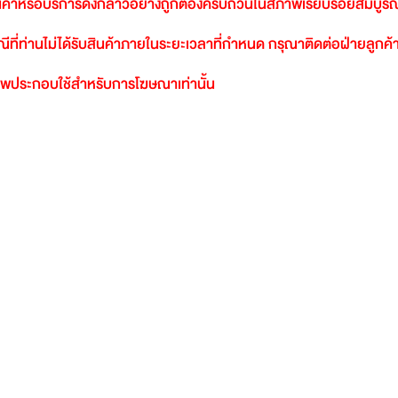
นค้าหรือบริการดังกล่าวอย่างถูกต้องครบถ้วนในสภาพเรียบร้อยสมบูรณ
ีที่ท่านไม่ได้รับสินค้าภายในระยะเวลาที่กำหนด
กรุณาติดต่อฝ่ายลูกค้า
พประกอบใช้สำหรับการโฆษณาเท่านั้น