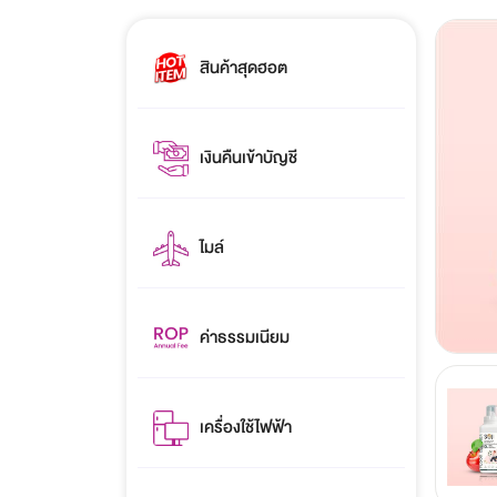
สินค้าสุดฮอต
เงินคืนเข้าบัญชี
ไมล์
ค่าธรรมเนียม
เครื่องใช้ไฟฟ้า