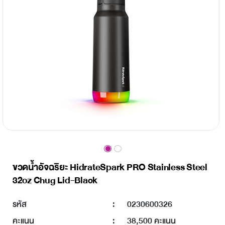
ขวดน้ำอัจฉริยะ HidrateSpark PRO Stainless Steel
32oz Chug Lid-Black
รหัส
:
0230600326
คะแนน
:
38,500 คะแนน