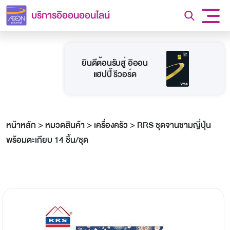
บริการอิออนออนไลน์
ยินดีต้อนรับสู่ อิออน
แฮปปี้ รีวอร์ด
หน้าหลัก
>
หมวดสินค้า
>
เครื่องครัว
>
RRS ชุดจานชามญี่ปุ่น
พร้อมตะเกียบ 14 ชิ้น/ชุด