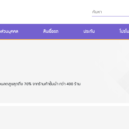
ื่อส่วนบุคคล
สินเชื่อรถ
ประกัน
โปรโม
วนลดสูงสุดถึง 70% จากร้านค้าชั้นนำ กว่า 400 ร้าน