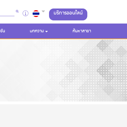
บริการออนไลน์
ชัน
บทความ
ค้นหาสาขา