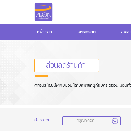
(current)
หน้าหลัก
บัตรเครดิต
สินเช
ส่วนลดร้านค้า
สิทธิประโยชน์พิเศษมอบให้กับสมาชิกผู้ถือบัตร อิออน มอบส่
ค้นหาตาม