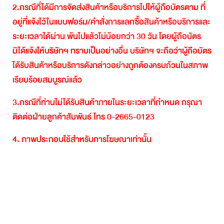
2.
กรณีที่ได้มีการจัดส่งสินค้าหรือบริการไปให้ผู้ถือบัตรตาม
ที่
อยู่ที่แจ้งไว้ในแบบฟอร์ม
/
คำสั่งการแลกซื้อสินค้าหรือบริการและ
ระยะเวลาได้ผ่าน
พ้นไปแล้วไม่น้อยกว่า
30
วัน
โดยผู้ถือบัตร
มิได้แจ้งให้บริษัทฯ
ทราบเป็นอย่างอื่น
บริษัทฯ
จะถือว่าผู้ถือบัตร
ได้รับสินค้าหรือบริการดังกล่าวอย่างถูกต้องครบถ้วนในสภาพ
เรียบร้อยสมบูรณ์แล้ว
3.
กรณีที่ท่านไม่ได้รับสินค้าภายในระยะเวลาที่กำหนด
กรุณา
ติดต่อฝ่ายลูกค้าสัมพันธ์
โทร
0-2665-0123
4.
ภาพประกอบใช้สำหรับการโฆษณาเท่านั้น