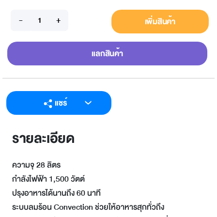
เพิ่มสินค้า
แลกสินค้า
แชร์
LINE
รายละเอียด
Facebook
Twitter
ความจุ 28 ลิตร
Email
กำลังไฟฟ้า 1,500 วัตต์
ปรุงอาหารได้นานถึง 60 นาที
ระบบลมร้อน Convection ช่วยให้อาหารสุกทั่วถึง