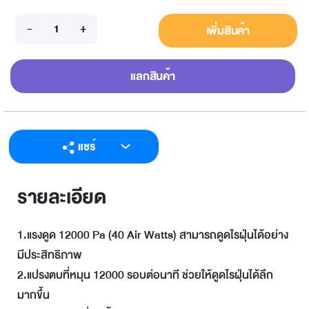
เพิ่มสินค้า
แลกสินค้า
แชร์
LINE
รายละเอียด
Facebook
Twitter
1.แรงดูด 12000 Pa (40 Air Watts) สามารถดูดไรฝุ่นได้อย่าง
Email
มีประสิทธิภาพ
2.แปรงตบที่หมุน 12000 รอบต่อนาที ช่วยให้ดูดไรฝุ่นได้ลึก
มากขึ้น