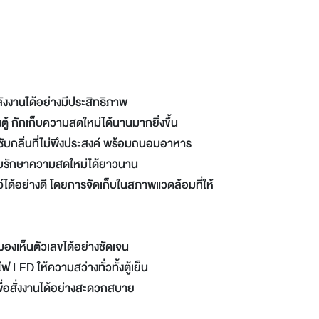
ังงานได้อย่างมีประสิทธิภาพ
ู้ กักเก็บความสดใหม่ได้นานมากยิ่งขึ้น
ูดซับกลิ่นที่ไม่พึงประสงค์ พร้อมถนอมอาหาร
ก็บรักษาความสดใหม่ได้ยาวนาน
์ได้อย่างดี โดยการจัดเก็บในสภาพแวดล้อมที่ให้
องเห็นตัวเลขได้อย่างชัดเจน
LED ให้ความสว่างทั่วทั้งตู้เย็น
ื่อสั่งงานได้อย่างสะดวกสบาย