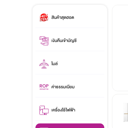
สินค้าสุดฮอต
เงินคืนเข้าบัญชี
ไมล์
ค่าธรรมเนียม
เครื่องใช้ไฟฟ้า