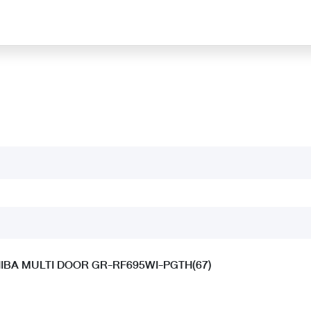
OSHIBA MULTI DOOR GR-RF695WI-PGTH(67)