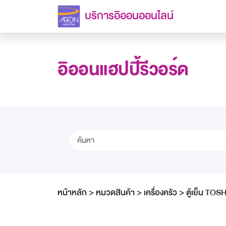
บริการอิออนออนไลน์
อิออนแฮปปี้รีวอร์ด
หน้าหลัก
>
หมวดสินค้า
>
เครื่องครัว
>
ตู้เย็น T