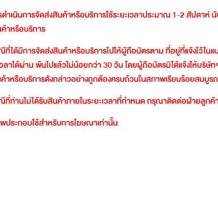
ดำเนินการจัดส่งสินค้าหรือบริการใช้ระยะเวลาประมาณ
1-2
สัปดาห์
น
ินค้าหรือบริการ
ีที่ได้มีการจัดส่งสินค้าหรือบริการไปให้ผู้ถือบัตรตาม
ที่อยู่ที่แจ้งไว้ใ
วลาได้ผ่าน
พ้นไปแล้วไม่น้อยกว่า
30
วัน
โดยผู้ถือบัตรมิได้แจ้งให้บริษัท
นค้าหรือบริการดังกล่าวอย่างถูกต้องครบถ้วนในสภาพเรียบร้อยสมบูรณ
ีที่ท่านไม่ได้รับสินค้าภายในระยะเวลาที่กำหนด
กรุณาติดต่อฝ่ายลูกค้า
พประกอบใช้สำหรับการโฆษณาเท่านั้น