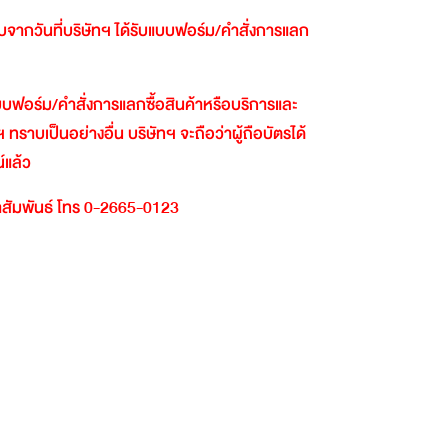
ับจากวันที่บริษัทฯ
ได้รับแบบฟอร์ม
/
คำสั่งการแลก
นแบบฟอร์ม
/
คำสั่งการแลกซื้อสินค้าหรือบริการและ
ฯ
ทราบเป็นอย่างอื่น
บริษัทฯ
จะถือว่าผู้ถือบัตรได้
์แล้ว
สัมพันธ์
โทร
0-2665-0123