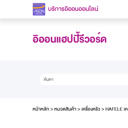
บริการอิออนออนไลน์
อิออนแฮปปี้รีวอร์ด
หน้าหลัก
>
หมวดสินค้า
>
เครื่องครัว
>
HAFELE เครื