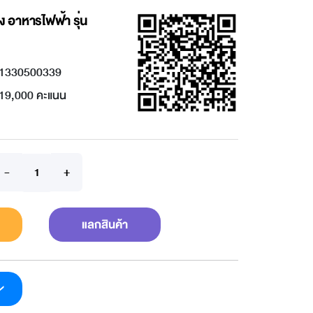
ง อาหารไฟฟ้า รุ่น
1330500339
19,000 คะแนน
แลกสินค้า