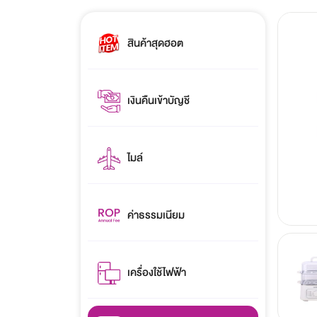
สินค้าสุดฮอต
เงินคืนเข้าบัญชี
ไมล์
ค่าธรรมเนียม
เครื่องใช้ไฟฟ้า