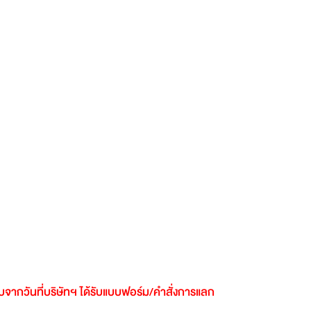
ับจากวันที่บริษัทฯ
ได้รับแบบฟอร์ม
/
คำสั่งการแลก