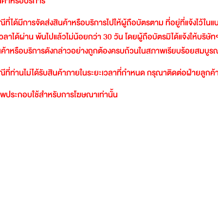
ินค้าหรือบริการ
ีที่ได้มีการจัดส่งสินค้าหรือบริการไปให้ผู้ถือบัตรตาม
ที่อยู่ที่แจ้งไว้ใ
วลาได้ผ่าน
พ้นไปแล้วไม่น้อยกว่า
30
วัน
โดยผู้ถือบัตรมิได้แจ้งให้บริษัท
นค้าหรือบริการดังกล่าวอย่างถูกต้องครบถ้วนในสภาพเรียบร้อยสมบูรณ
ีที่ท่านไม่ได้รับสินค้าภายในระยะเวลาที่กำหนด
กรุณาติดต่อฝ่ายลูกค้า
พประกอบใช้สำหรับการโฆษณาเท่านั้น