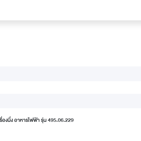
่องนึ่ง อาหารไฟฟ้า รุ่น 495.06.229