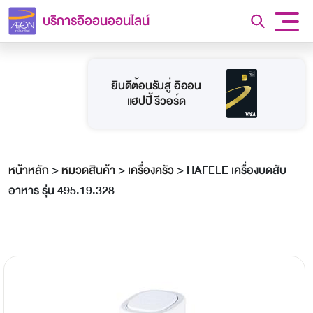
บริการอิออนออนไลน์
ยินดีต้อนรับสู่ อิออน
แฮปปี้ รีวอร์ด
หน้าหลัก
>
หมวดสินค้า
>
เครื่องครัว
>
HAFELE เครื่องบดสับ
อาหาร รุ่น 495.19.328