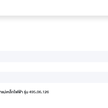
แม่เหล็กไฟฟ้า รุ่น 495.06.126