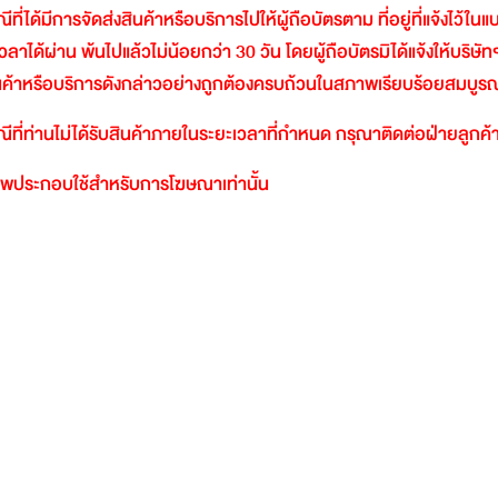
ีที่ได้มีการจัดส่งสินค้าหรือบริการไปให้ผู้ถือบัตรตาม
ที่อยู่ที่แจ้งไว้ใ
วลาได้ผ่าน
พ้นไปแล้วไม่น้อยกว่า
30
วัน
โดยผู้ถือบัตรมิได้แจ้งให้บริษัท
นค้าหรือบริการดังกล่าวอย่างถูกต้องครบถ้วนในสภาพเรียบร้อยสมบูรณ
ีที่ท่านไม่ได้รับสินค้าภายในระยะเวลาที่กำหนด
กรุณาติดต่อฝ่ายลูกค้า
พประกอบใช้สำหรับการโฆษณาเท่านั้น