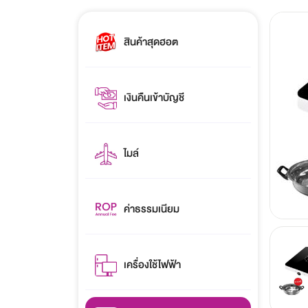
สินค้าสุดฮอต
เงินคืนเข้าบัญชี
ไมล์
ค่าธรรมเนียม
เครื่องใช้ไฟฟ้า