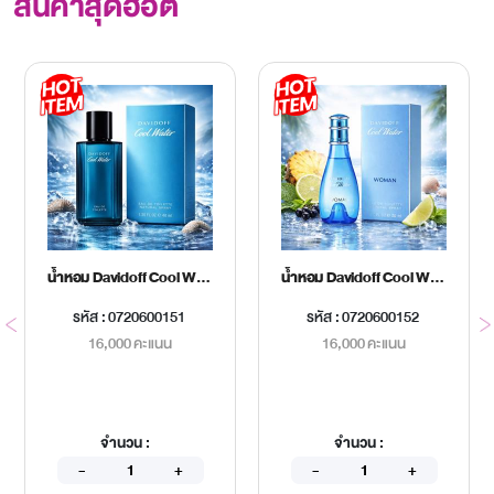
สินค้าสุดฮอต
น้ำหอม Davidoff Cool Water Men EDT 40 ml.
น้ำหอม Davidoff Cool Water Women EDT 30 ml.
รหัส : 0720600151
รหัส : 0720600152
16,000 คะแนน
16,000 คะแนน
จำนวน :
จำนวน :