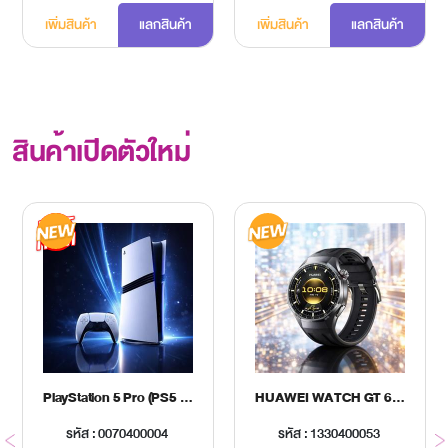
เพิ่มสินค้า
แลกสินค้า
เพิ่มสินค้า
แลกสินค้า
สินค้าเปิดตัวใหม่
PlayStation 5 Pro (PS5 Pro)
HUAWEI WATCH GT 6 PRO 46MM BLACK
รหัส : 0070400004
รหัส : 1330400053