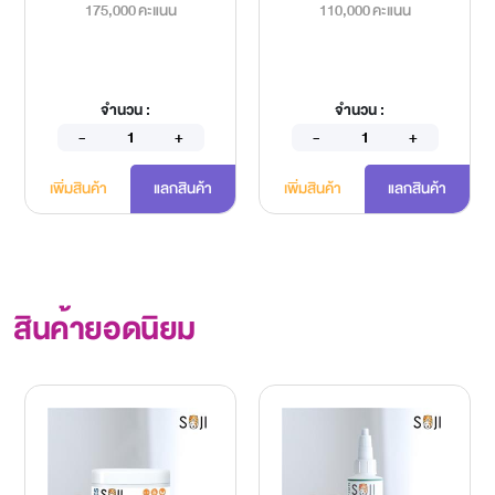
175,000 คะแนน
110,000 คะแนน
จำนวน :
จำนวน :
เพิ่มสินค้า
แลกสินค้า
เพิ่มสินค้า
แลกสินค้า
สินค้ายอดนิยม