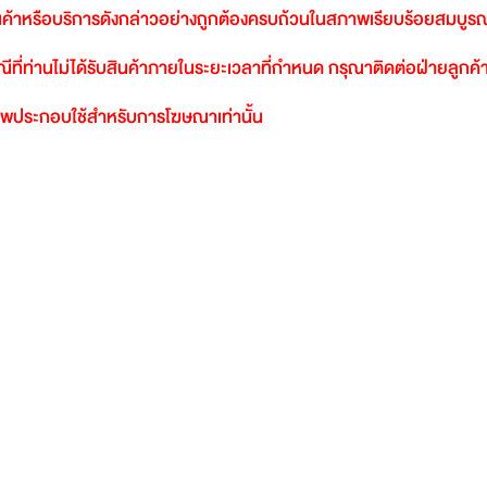
นค้าหรือบริการดังกล่าวอย่างถูกต้องครบถ้วนในสภาพเรียบร้อยสมบูรณ
ีที่ท่านไม่ได้รับสินค้าภายในระยะเวลาที่กำหนด
กรุณาติดต่อฝ่ายลูกค้า
พประกอบใช้สำหรับการโฆษณาเท่านั้น