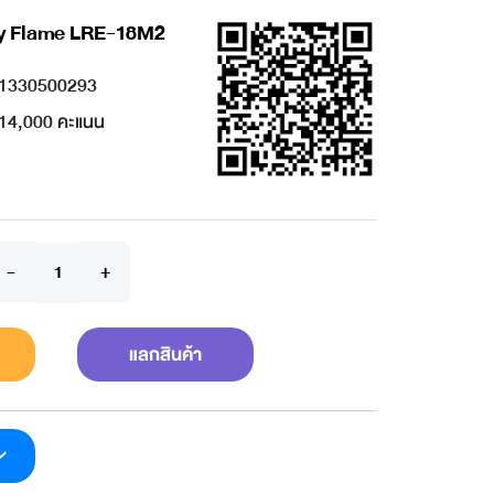
cky Flame LRE-18M2
1330500293
14,000 คะแนน
แลกสินค้า