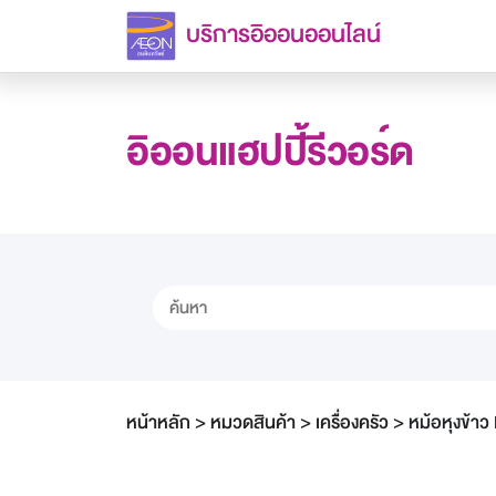
บริการอิออนออนไลน์
อิออนแฮปปี้รีวอร์ด
หน้าหลัก
>
หมวดสินค้า
>
เครื่องครัว
>
หม้อหุงข้า