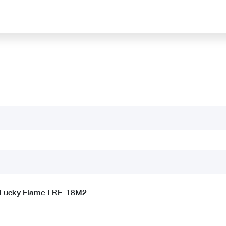
ว Lucky Flame LRE-18M2