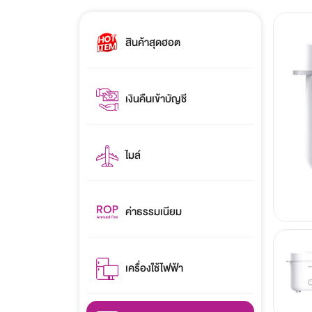
สินค้าสุดฮอต
เงินคืนเข้าบัญชี
ไมล์
ค่าธรรมเนียม
เครื่องใช้ไฟฟ้า