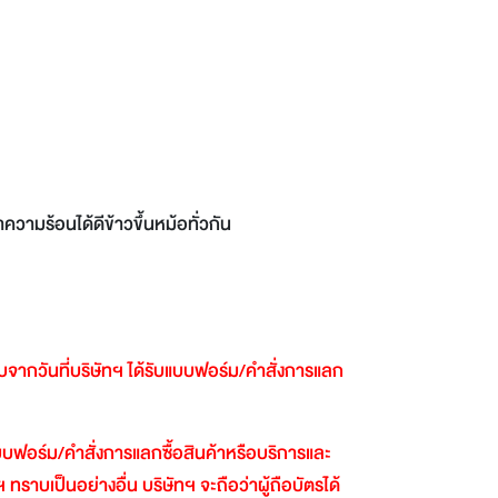
วามร้อนได้ดีข้าวขึ้นหม้อทั่วกัน
ับจากวันที่บริษัทฯ
ได้รับแบบฟอร์ม
/
คำสั่งการแลก
นแบบฟอร์ม
/
คำสั่งการแลกซื้อสินค้าหรือบริการและ
ฯ
ทราบเป็นอย่างอื่น
บริษัทฯ
จะถือว่าผู้ถือบัตรได้