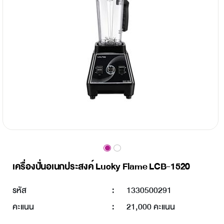
เครื่องปั่นอเนกประสงค์ Lucky Flame LCB-1520
รหัส
:
1330500291
คะแนน
:
21,000 คะแนน