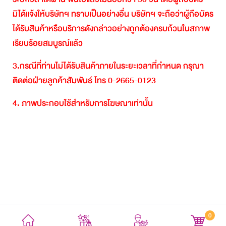
มิได้แจ้งให้บริษัทฯ
ทราบเป็นอย่างอื่น
บริษัทฯ
จะถือว่าผู้ถือบัตร
ได้รับสินค้าหรือบริการดังกล่าวอย่างถูกต้องครบถ้วนในสภาพ
เรียบร้อยสมบูรณ์แล้ว
3.
กรณีที่ท่านไม่ได้รับสินค้าภายในระยะเวลาที่กำหนด
กรุณา
ติดต่อฝ่ายลูกค้าสัมพันธ์
โทร
0-2665-0123
4.
ภาพประกอบใช้สำหรับการโฆษณาเท่านั้น
0
ข้อตกลงและเงื่อนไข
นโยบายความเป็นส่วนตัว
แผนผังเว็บไซต์