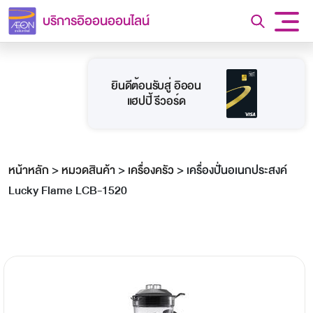
บริการอิออนออนไลน์
ยินดีต้อนรับสู่ อิออน
แฮปปี้ รีวอร์ด
หน้าหลัก
>
หมวดสินค้า
>
เครื่องครัว
>
เครื่องปั่นอเนกประสงค์
Lucky Flame LCB-1520