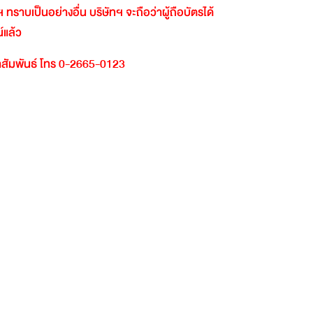
ฯ
ทราบเป็นอย่างอื่น
บริษัทฯ
จะถือว่าผู้ถือบัตรได้
์แล้ว
สัมพันธ์
โทร
0-2665-0123