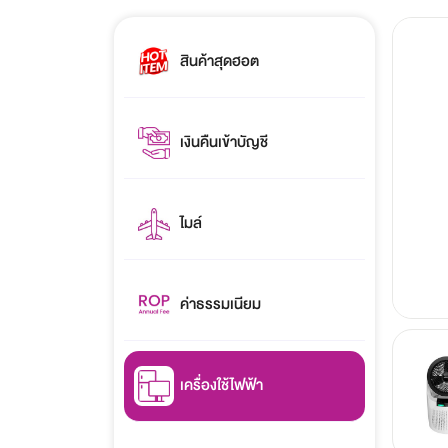
สินค้าสุดฮอต
เงินคืนเข้าบัญชี
ไมล์
ค่าธรรมเนียม
เครื่องใช้ไฟฟ้า