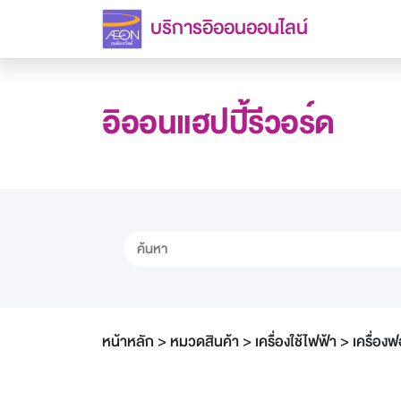
บริการอิออนออนไลน์
อิออนแฮปปี้รีวอร์ด
หน้าหลัก
>
หมวดสินค้า
>
เครื่องใช้ไฟฟ้า
>
เครื่อ