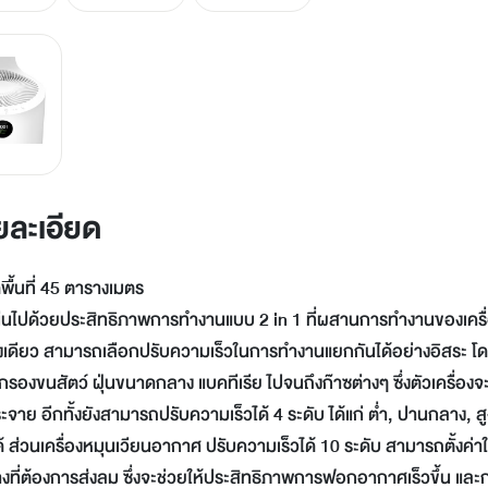
LINE
Facebook
Twitter
Email
ยละเอียด
ื้นที่ 45 ตารางเมตร
น่นไปด้วยประสิทธิภาพการทำงานแบบ 2 in 1 ที่ผสานการทำงานของเครื
่องเดียว สามารถเลือกปรับความเร็วในการทำงานแยกกันได้อย่างอิสระ 
ต่กรองขนสัตว์ ฝุ่นขนาดกลาง แบคทีเรีย ไปจนถึงก๊าซต่างๆ ซึ่งตัวเครื่องจ
ระจาย อีกทั้งยังสามารถปรับความเร็วได้ 4 ระดับ ได้แก่ ต่ำ, ปานกล
้ ส่วนเครื่องหมุนเวียนอากาศ ปรับความเร็วได้ 10 ระดับ สามารถตั้งค่าให
งที่ต้องการส่งลม ซึ่งจะช่วยให้ประสิทธิภาพการฟอกอากาศเร็วขึ้น และกว