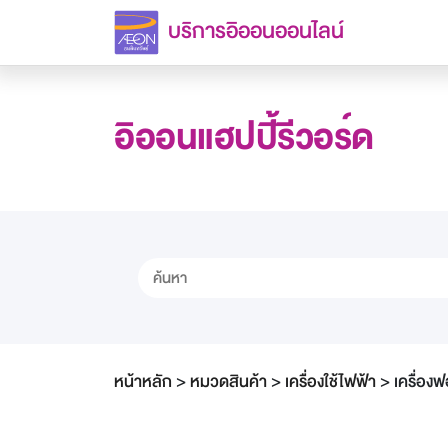
บริการอิออนออนไลน์
อิออนแฮปปี้รีวอร์ด
หน้าหลัก
>
หมวดสินค้า
>
เครื่องใช้ไฟฟ้า
>
เครื่อ