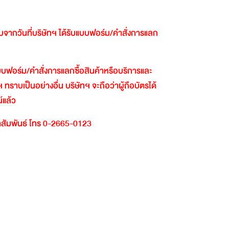
ับจากวันที่บริษัทฯ
ได้รับแบบฟอร์ม
/
คำสั่งการแลก
นแบบฟอร์ม
/
คำสั่งการแลกซื้อสินค้าหรือบริการและ
ฯ
ทราบเป็นอย่างอื่น
บริษัทฯ
จะถือว่าผู้ถือบัตรได้
์แล้ว
สัมพันธ์
โทร
0-2665-0123