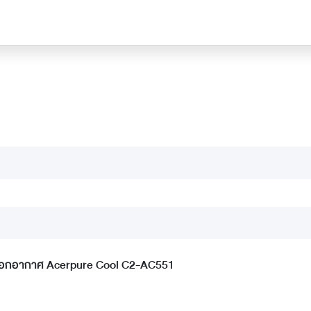
งฟอกอากาศ Acerpure Cool C2-AC551