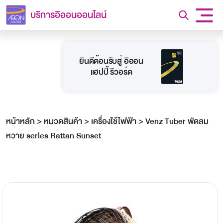
บริการอิออนออนไลน์
ยินดีต้อนรับสู่ อิออน
แฮปปี้ รีวอร์ด
หน้าหลัก
>
หมวดสินค้า
>
เครื่องใช้ไฟฟ้า
>
Venz Tuber พัดลม
หวาย series Rattan Sunset