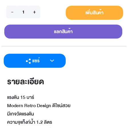
เพิ่มสินค้า
แลกสินค้า
แชร์
LINE
รายละเอียด
Facebook
Twitter
แรงดัน 15 บาร์
Email
Modern Retro Design ดีไซน์สวย
มีเกจวัดแรงดัน
ความจุแท็งก์น้ำ 1.2 ลิตร