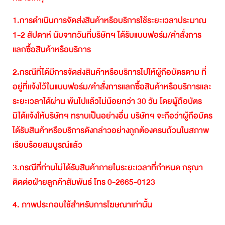
1.
การดำเนินการจัดส่งสินค้าหรือบริการใช้ระยะเวลาประมาณ
1-2
สัปดาห์
นับจากวันที่บริษัทฯ
ได้รับแบบฟอร์ม
/
คำสั่งการ
แลกซื้อสินค้าหรือบริการ
2.
กรณีที่ได้มีการจัดส่งสินค้าหรือบริการไปให้ผู้ถือบัตรตาม
ที่
อยู่ที่แจ้งไว้ในแบบฟอร์ม
/
คำสั่งการแลกซื้อสินค้าหรือบริการและ
ระยะเวลาได้ผ่าน
พ้นไปแล้วไม่น้อยกว่า
30
วัน
โดยผู้ถือบัตร
มิได้แจ้งให้บริษัทฯ
ทราบเป็นอย่างอื่น
บริษัทฯ
จะถือว่าผู้ถือบัตร
ได้รับสินค้าหรือบริการดังกล่าวอย่างถูกต้องครบถ้วนในสภาพ
เรียบร้อยสมบูรณ์แล้ว
3.
กรณีที่ท่านไม่ได้รับสินค้าภายในระยะเวลาที่กำหนด
กรุณา
ติดต่อฝ่ายลูกค้าสัมพันธ์
โทร
0-2665-0123
4.
ภาพประกอบใช้สำหรับการโฆษณาเท่านั้น