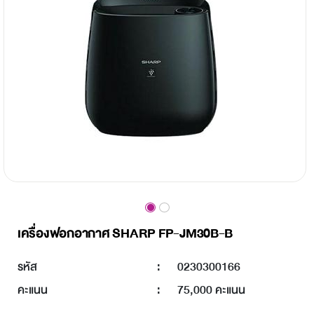
เครื่องฟอกอากาศ SHARP FP-JM30B-B
รหัส
:
0230300166
คะแนน
:
75,000 คะแนน