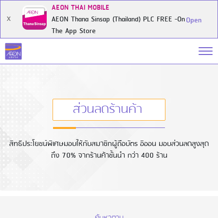
AEON THAI MOBILE
AEON Thana Sinsap (Thailand) PLC FREE -On
X
Open
The App Store
ส่วนลดร้านค้า
สิทธิประโยชน์พิเศษมอบให้กับสมาชิกผู้ถือบัตร อิออน มอบส่วนลดสูงสุด
ถึง 70% จากร้านค้าชั้นนำ กว่า 400 ร้าน
ค้นหาตาม