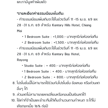
และภาษีมูลค่าเพิ่มแล้ว
*รายละเอียดค่าธรรมเนียมเพิ่มเติม:
- ค่าธรรมเนียมเพิ่มเติมจะใช้ในช่วงวันที่ 11 -15 เม.ย. 69 และ
28 -31 ธ.ค. 69 สำหรับ Kantary Hills Hotel, Chiang
Mai
• 1 Bedroom Suite : +1,000.- บาทสุทธิต่อห้องต่อคืน
• 2 Bedroom Suite : +1,500.- บาทสุทธิต่อห้องต่อคืน
- ค่าธรรมเนียมเพิ่มเติมจะใช้ในช่วงวันที่ 11 -15 เม.ย. 69 และ
28 -31 ธ.ค. 69 สำหรับ Kantary Bay Hotel,
Rayong
• Studio Suite : + 400.- บาทสุทธิต่อห้องต่อคืน
• 1 Bedroom Suite : + 400.- บาทสุทธิต่อห้องต่อคืน
• 2 Bedroom Suite : + 800.- บาทสุทธิต่อห้องต่อคืน
โปรโมชั่นนี้ไม่สามารถใช้ร่วมกับโปรโมชั่น ข้อเสนอ หรือส่วนลด
อื่นๆ ได้
ส่วนลดไม่สามารถแลกเปลี่ยนหรือทอนเป็นเงินสดได้
ใช้เท่าที่จำเป็นและชำระคืนได้เต็มจำนวนตามกำหนด จะได้ไม่
เสียดอกเบี้ย 16% ต่อปี