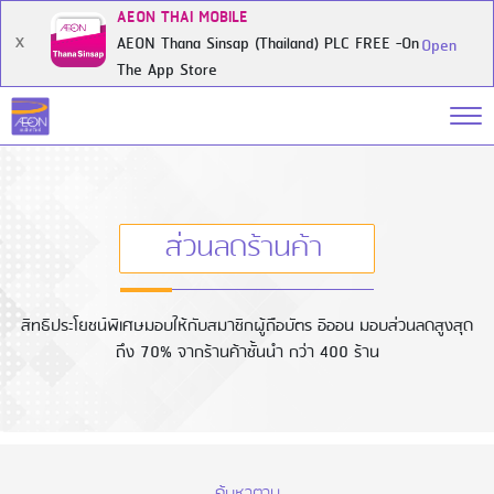
AEON THAI MOBILE
AEON Thana Sinsap (Thailand) PLC FREE -On
X
Open
The App Store
ส่วนลดร้านค้า
สิทธิประโยชน์พิเศษมอบให้กับสมาชิกผู้ถือบัตร อิออน มอบส่วนลดสูงสุด
ถึง 70% จากร้านค้าชั้นนำ กว่า 400 ร้าน
ค้นหาตาม