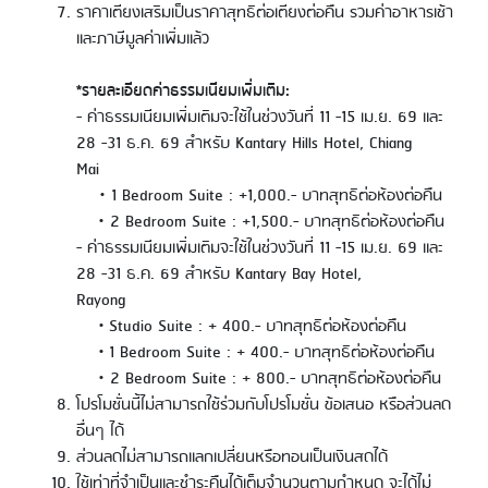
ราคาเตียงเสริมเป็นราคาสุทธิต่อเตียงต่อคืน รวมค่าอาหารเช้า
และภาษีมูลค่าเพิ่มแล้ว
*รายละเอียดค่าธรรมเนียมเพิ่มเติม:
- ค่าธรรมเนียมเพิ่มเติมจะใช้ในช่วงวันที่ 11 -15 เม.ย. 69 และ
28 -31 ธ.ค. 69 สำหรับ Kantary Hills Hotel, Chiang
Mai
• 1 Bedroom Suite : +1,000.- บาทสุทธิต่อห้องต่อคืน
• 2 Bedroom Suite : +1,500.- บาทสุทธิต่อห้องต่อคืน
- ค่าธรรมเนียมเพิ่มเติมจะใช้ในช่วงวันที่ 11 -15 เม.ย. 69 และ
28 -31 ธ.ค. 69 สำหรับ Kantary Bay Hotel,
Rayong
• Studio Suite : + 400.- บาทสุทธิต่อห้องต่อคืน
• 1 Bedroom Suite : + 400.- บาทสุทธิต่อห้องต่อคืน
• 2 Bedroom Suite : + 800.- บาทสุทธิต่อห้องต่อคืน
โปรโมชั่นนี้ไม่สามารถใช้ร่วมกับโปรโมชั่น ข้อเสนอ หรือส่วนลด
อื่นๆ ได้
ส่วนลดไม่สามารถแลกเปลี่ยนหรือทอนเป็นเงินสดได้
ใช้เท่าที่จำเป็นและชำระคืนได้เต็มจำนวนตามกำหนด จะได้ไม่