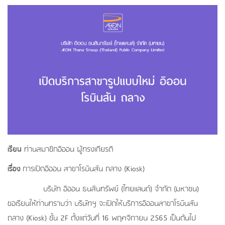
เรียน
ท่านสมาชิกอิออน ผู้ทรงเกียรติ
เรื่อง
การเปิดอิออน สาขาโรบินสัน ถลาง (Kiosk)
บริษัท อิออน ธนสินทรัพย์ (ไทยแลนด์) จำกัด (มหาชน)
ขอเรียนให้ท่านทราบว่า บริษัทฯ จะเปิดให้บริการอิออนสาขาโรบินสัน
ถลาง (Kiosk) ชั้น 2F ตั้งแต่วันที่ 16 พฤศจิกายน 2565 เป็นต้นไป