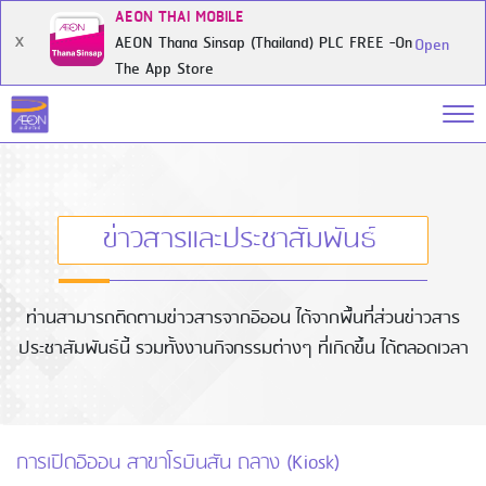
AEON THAI MOBILE
AEON Thana Sinsap (Thailand) PLC FREE -On
X
Open
The App Store
ข่าวสารและประชาสัมพันธ์
ท่านสามารถติดตามข่าวสารจากอิออน ได้จากพื้นที่ส่วนข่าวสาร
ประชาสัมพันธ์นี้ รวมทั้งงานกิจกรรมต่างๆ ที่เกิดขึ้น ได้ตลอดเวลา
การเปิดอิออน สาขาโรบินสัน ถลาง (Kiosk)