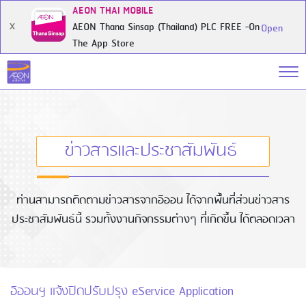
AEON THAI MOBILE
AEON Thana Sinsap (Thailand) PLC FREE -On
X
Open
The App Store
ข่าวสารและประชาสัมพันธ์
ท่านสามารถติดตามข่าวสารจากอิออน ได้จากพื้นที่ส่วนข่าวสาร
ประชาสัมพันธ์นี้ รวมทั้งงานกิจกรรมต่างๆ ที่เกิดขึ้น ได้ตลอดเวลา
อิออนฯ แจ้งปิดปรับปรุง eService Application