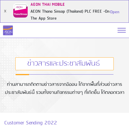
AEON THAI MOBILE
AEON Thana Sinsap (Thailand) PLC FREE -On
X
Open
The App Store
ข่าวสารและประชาสัมพันธ์
ท่านสามารถติดตามข่าวสารจากอิออน ได้จากพื้นที่ส่วนข่าวสาร
ประชาสัมพันธ์นี้ รวมทั้งงานกิจกรรมต่างๆ ที่เกิดขึ้น ได้ตลอดเวลา
Customer Sending 2022