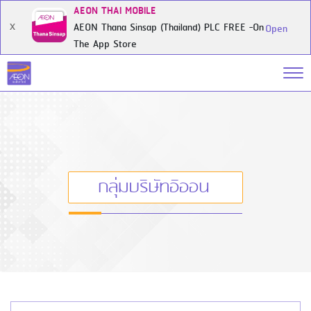
AEON THAI MOBILE
AEON Thana Sinsap (Thailand) PLC FREE -On
X
Open
The App Store
กลุ่มบริษัทอิออน