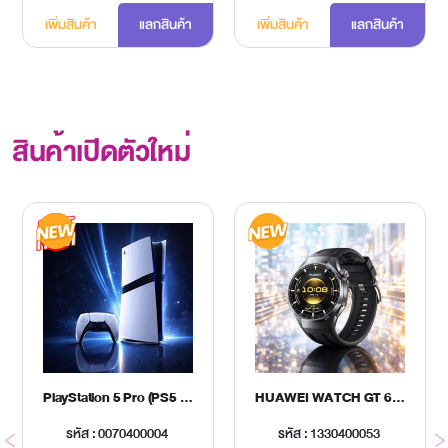
เพิ่มสินค้า
แลกสินค้า
เพิ่มสินค้า
แลกสินค้า
สินค้าเปิดตัวใหม่
PlayStation 5 Pro (PS5 Pro)
HUAWEI WATCH GT 6 PRO 46MM BLACK
รหัส : 0070400004
รหัส : 1330400053