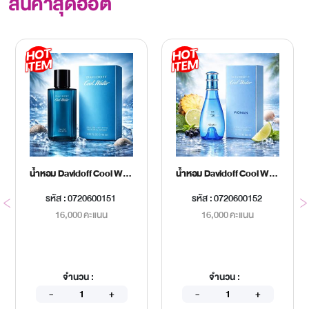
สินค้าสุดฮอต
น้ำหอม Davidoff Cool Water Men EDT 40 ml.
น้ำหอม Davidoff Cool Water Women EDT 30 ml.
รหัส : 0720600151
รหัส : 0720600152
16,000 คะแนน
16,000 คะแนน
จำนวน :
จำนวน :