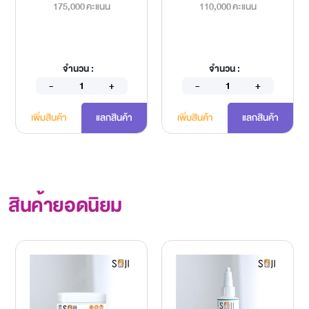
175,000 คะแนน
110,000 คะแนน
จำนวน :
จำนวน :
เพิ่มสินค้า
แลกสินค้า
เพิ่มสินค้า
แลกสินค้า
สินค้ายอดนิยม