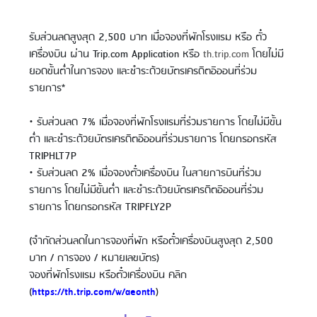
รับส่วนลดสูงสุด 2,500 บาท เมื่อจองที่พักโรงแรม หรือ ตั๋ว
เครื่องบิน ผ่าน Trip.com Application หรือ
th.trip.com
โดยไม่มี
ยอดขั้นต่ำในการจอง และชำระด้วยบัตรเครดิตอิออนที่ร่วม
รายการ*
• รับส่วนลด 7% เมื่อจองที่พักโรงแรมที่ร่วมรายการ โดยไม่มีขั้น
ต่ำ และชำระด้วยบัตรเครดิตอิออนที่ร่วมรายการ โดยกรอกรหัส
TRIPHLT7P
• รับส่วนลด 2% เมื่อจองตั๋วเครื่องบิน ในสายการบินที่ร่วม
รายการ โดยไม่มีขั้นต่ำ และชำระด้วยบัตรเครดิตอิออนที่ร่วม
รายการ โดยกรอกรหัส TRIPFLY2P
(จำกัดส่วนลดในการจองที่พัก หรือตั๋วเครื่องบินสูงสุด 2,500
บาท / การจอง / หมายเลขบัตร)
จองที่พักโรงแรม หรือตั๋วเครื่องบิน คลิก
(
https://th.trip.com/w/aeonth
)