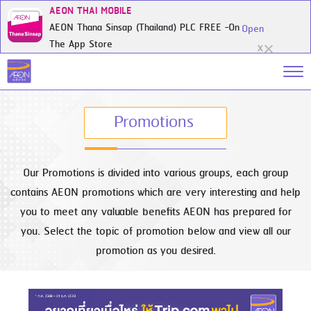
AEON THAI MOBILE
AEON Thana Sinsap (Thailand) PLC FREE -On
Open
The App Store
X
Promotions
Our Promotions is divided into various groups, each group
contains AEON promotions which are very interesting and help
you to meet any valuable benefits AEON has prepared for
you. Select the topic of promotion below and view all our
promotion as you desired.