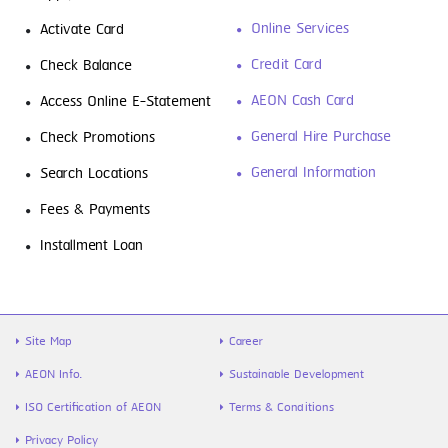
Online Services
Activate Card
Credit Card
Check Balance
AEON Cash Card
Access Online E-Statement
General Hire Purchase
Check Promotions
General Information
Search Locations
Fees & Payments
Installment Loan
Site Map
Career
AEON Info.
Sustainable Development
ISO Certification of AEON
Terms & Conditions
Privacy Policy