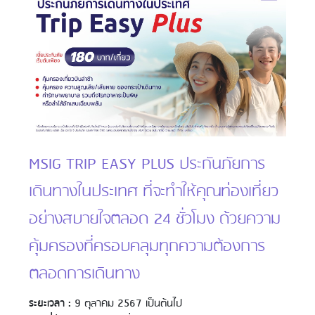
MSIG TRIP EASY PLUS ประกันภัยการ
เดินทางในประเทศ ที่จะทำให้คุณท่องเที่ยว
อย่างสบายใจตลอด 24 ชั่วโมง ด้วยความ
คุ้มครองที่ครอบคลุมทุกความต้องการ
ตลอดการเดินทาง
ระยะเวลา :
9 ตุลาคม 2567 เป็นต้นไป