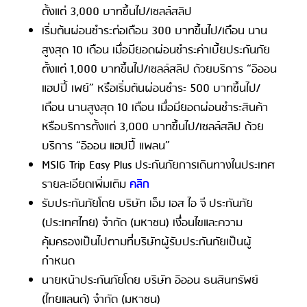
ตั้งแต่ 3,000 บาทขึ้นไป/เซลล์สลิป
เริ่มต้นผ่อนชำระต่อเดือน 300 บาทขึ้นไป/เดือน นาน
สูงสุด 10 เดือน เมื่อมียอดผ่อนชำระค่าเบี้ยประกันภัย
ตั้งแต่ 1,000 บาทขึ้นไป/เซลล์สลิป ด้วยบริการ “อิออน
แฮปปี้ เพย์” หรือเริ่มต้นผ่อนชำระ 500 บาทขึ้นไป/
เดือน นานสูงสุด 10 เดือน เมื่อมียอดผ่อนชำระสินค้า
หรือบริการตั้งแต่ 3,000 บาทขึ้นไป/เซลล์สลิป ด้วย
บริการ “อิออน แฮปปี้ แพลน”
MSIG Trip Easy Plus ประกันภัยการเดินทางในประเทศ
รายละเอียดเพิ่มเติม
คลิก
รับประกันภัยโดย บริษัท เอ็ม เอส ไอ จี ประกันภัย
(ประเทศไทย) จำกัด (มหาชน) เงื่อนไขและความ
คุ้มครองเป็นไปตามที่บริษัทผู้รับประกันภัยเป็นผู้
กำหนด
นายหน้าประกันภัยโดย บริษัท อิออน ธนสินทรัพย์
(ไทยแลนด์) จำกัด (มหาชน)