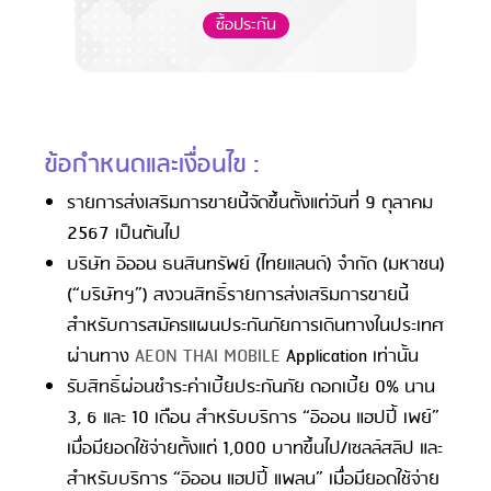
ซื้อประกัน
ข้อกำหนดและเงื่อนไข :
รายการส่งเสริมการขายนี้จัดขึ้นตั้งแต่วันที่ 9 ตุลาคม
2567 เป็นต้นไป
บริษัท อิออน ธนสินทรัพย์ (ไทยแลนด์) จำกัด (มหาชน)
(“บริษัทฯ”) สงวนสิทธิ์รายการส่งเสริมการขายนี้
สำหรับการสมัครแผนประกันภัยการเดินทางในประเทศ
ผ่านทาง
AEON THAI MOBILE
Application เท่านั้น
รับสิทธิ์ผ่อนชำระค่าเบี้ยประกันภัย ดอกเบี้ย 0% นาน
3, 6 และ 10 เดือน สำหรับบริการ “อิออน แฮปปี้ เพย์”
เมื่อมียอดใช้จ่ายตั้งแต่ 1,000 บาทขึ้นไป/เซลล์สลิป และ
สำหรับบริการ “อิออน แฮปปี้ แพลน” เมื่อมียอดใช้จ่าย