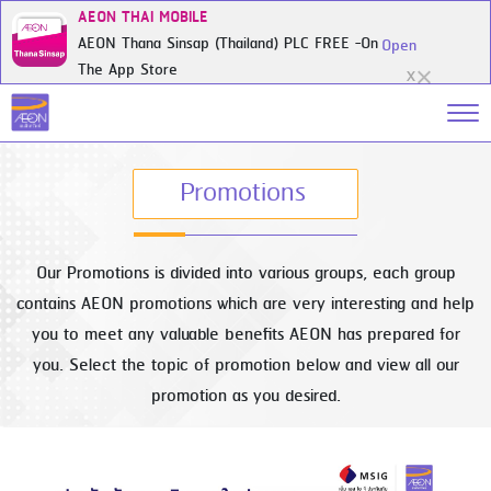
AEON THAI MOBILE
AEON Thana Sinsap (Thailand) PLC FREE -On
Open
The App Store
X
Promotions
Our Promotions is divided into various groups, each group
contains AEON promotions which are very interesting and help
you to meet any valuable benefits AEON has prepared for
you. Select the topic of promotion below and view all our
promotion as you desired.