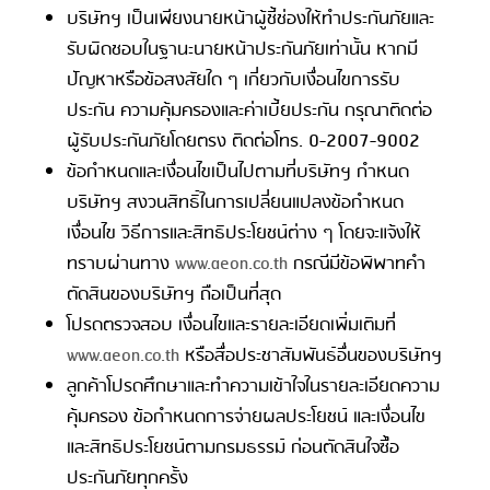
บริษัทฯ เป็นเพียงนายหน้าผู้ชี้ช่องให้ทำประกันภัยและ
รับผิดชอบในฐานะนายหน้าประกันภัยเท่านั้น หากมี
ปัญหาหรือข้อสงสัยใด ๆ เกี่ยวกับเงื่อนไขการรับ
ประกัน ความคุ้มครองและค่าเบี้ยประกัน กรุณาติดต่อ
ผู้รับประกันภัยโดยตรง ติดต่อโทร. 0-2007-9002
ข้อกำหนดและเงื่อนไขเป็นไปตามที่บริษัทฯ กำหนด
บริษัทฯ สงวนสิทธิ์ในการเปลี่ยนแปลงข้อกำหนด
เงื่อนไข วิธีการและสิทธิประโยชน์ต่าง ๆ โดยจะแจ้งให้
ทราบผ่านทาง
www.aeon.co.th
กรณีมีข้อพิพาทคำ
ตัดสินของบริษัทฯ ถือเป็นที่สุด
โปรดตรวจสอบ เงื่อนไขและรายละเอียดเพิ่มเติมที่
www.aeon.co.th
หรือสื่อประชาสัมพันธ์อื่นของบริษัทฯ
ลูกค้าโปรดศึกษาและทำความเข้าใจในรายละเอียดความ
คุ้มครอง ข้อกำหนดการจ่ายผลประโยชน์ และเงื่อนไข
และสิทธิประโยชน์ตามกรมธรรม์ ก่อนตัดสินใจซื้อ
ประกันภัยทุกครั้ง