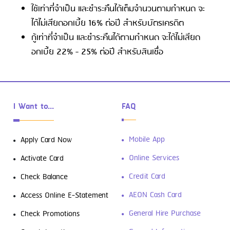
ใช้เท่าที่จำเป็น และชำระคืนได้เต็มจำนวนตามกำหนด จะ
ได้ไม่เสียดอกเบี้ย 16% ต่อปี สำหรับบัตรเครดิต
กู้เท่าที่จำเป็น และชำระคืนได้ตามกำหนด จะได้ไม่เสียด
อกเบี้ย 22% - 25% ต่อปี สำหรับสินเชื่อ
I Want to...
FAQ
Mobile App
Apply Card Now
Online Services
Activate Card
Credit Card
Check Balance
AEON Cash Card
Access Online E-Statement
General Hire Purchase
Check Promotions