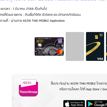
ะยะเวลา :
1 มีนาคม 2566 เป็นต้นไป
ัตรที่ร่วมรายการ :
สินเชื่อดิจิทัล ยัวร์แคช และบัตรเครดิตอิออน
ถานที่ :
ผ่านทาง AEON THAI MOBILE Application
ซื้อประกันผ่าน AEON THAI MOBLE โดยกา
หรือดาวน์โหลด ได้ที่ App Store / Go