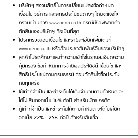
บริษัทฯ สงวนสิทธิ์ในการเปลี่ยนแปลงข้อกำหนด
เงื่อนไข วิธีการ และสิทธิประโยชน์ต่างๆ โดยจะแจ้งให้
ทราบผ่านทาง
www.aeon.co.th
กรณีมีข้อพิพาทคำ
ตัดสินของบริษัทฯ ถือเป็นที่สุด
โปรดตรวจสอบเงื่อนไข และรายละเอียดเพิ่มเติมที่
www.aeon.co.th
หรือสื่อประชาสัมพันธ์อื่นของบริษัทฯ
ลูกค้าโปรดศึกษาและทำความเข้าใจในรายละเอียดความ
คุ้มครอง ข้อกำหนดการจ่ายผลประโยชน์ เงื่อนไข และ
สิทธิประโยชน์ตามกรมธรรม์ ก่อนตัดสินใจซื้อประกัน
ภัยทุกครั้ง
ใช้เท่าที่จำเป็น และชำระคืนได้เต็มจำนวนตามกำหนด จะ
ได้ไม่เสียดอกเบี้ย 16% ต่อปี สำหรับบัตรเครดิต
กู้เท่าที่จำเป็น และชำระคืนได้ตามกำหนด จะได้ไม่เสียด
อกเบี้ย 22% - 25% ต่อปี สำหรับสินเชื่อ