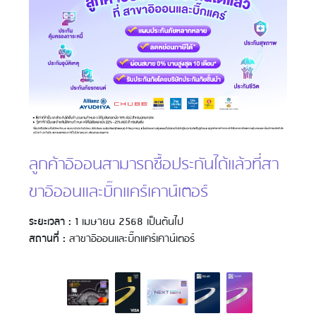
ลูกค้าอิออนสามารถซื้อประกันได้แล้วที่สา
ขาอิออนและบิ๊กแคร์เคาน์เตอร์
ระยะเวลา :
1 เมษายน 2568 เป็นต้นไป
สถานที่ :
สาขาอิออนและบิ๊กแคร์เคาน์เตอร์