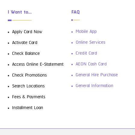
I Want to...
FAQ
Mobile App
Apply Card Now
Online Services
Activate Card
Credit Card
Check Balance
AEON Cash Card
Access Online E-Statement
General Hire Purchase
Check Promotions
General Information
Search Locations
Fees & Payments
Installment Loan