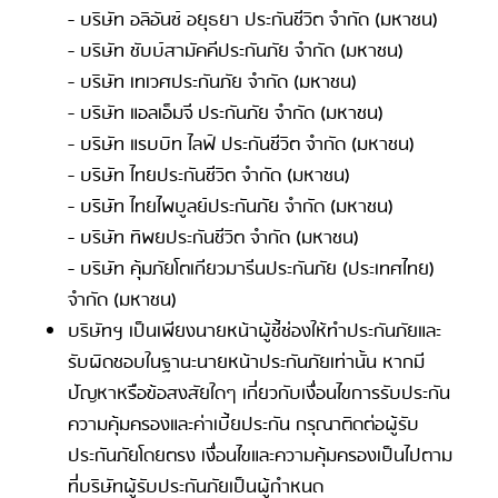
- บริษัท อลิอันซ์ อยุธยา ประกันชีวิต จำกัด (มหาชน)
- บริษัท ชับบ์สามัคคีประกันภัย จำกัด (มหาชน)
- บริษัท เทเวศประกันภัย จำกัด (มหาชน)
- บริษัท แอลเอ็มจี ประกันภัย จำกัด (มหาชน)
- บริษัท แรบบิท ไลฟ์ ประกันชีวิต จำกัด (มหาชน)
- บริษัท ไทยประกันชีวิต จำกัด (มหาชน)
- บริษัท ไทยไพบูลย์ประกันภัย จำกัด (มหาชน)
- บริษัท ทิพยประกันชีวิต จำกัด (มหาชน)
- บริษัท คุ้มภัยโตเกียวมารีนประกันภัย (ประเทศไทย)
จำกัด (มหาชน)
บริษัทฯ เป็นเพียงนายหน้าผู้ชี้ช่องให้ทำประกันภัยและ
รับผิดชอบในฐานะนายหน้าประกันภัยเท่านั้น หากมี
ปัญหาหรือข้อสงสัยใดๆ เกี่ยวกับเงื่อนไขการรับประกัน
ความคุ้มครองและค่าเบี้ยประกัน กรุณาติดต่อผู้รับ
ประกันภัยโดยตรง เงื่อนไขและความคุ้มครองเป็นไปตาม
ที่บริษัทผู้รับประกันภัยเป็นผู้กำหนด