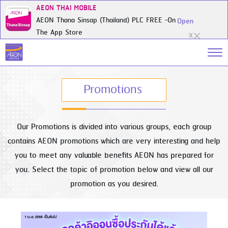
AEON THAI MOBILE
AEON Thana Sinsap (Thailand) PLC FREE -On
Open
The App Store
X
Promotions
Our Promotions is divided into various groups, each group
contains AEON promotions which are very interesting and help
you to meet any valuable benefits AEON has prepared for
you. Select the topic of promotion below and view all our
promotion as you desired.