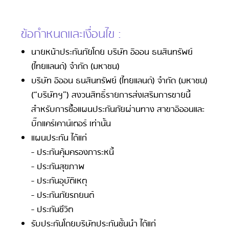
ข้อกำหนดและเงื่อนไข :
นายหน้าประกันภัยโดย บริษัท อิออน ธนสินทรัพย์
(ไทยแลนด์) จำกัด (มหาชน)
บริษัท อิออน ธนสินทรัพย์ (ไทยแลนด์) จำกัด (มหาชน)
(“บริษัทฯ”) สงวนสิทธิ์รายการส่งเสริมการขายนี้
สำหรับการซื้อแผนประกันภัยผ่านทาง สาขาอิออนและ
บิ๊กแคร์เคาน์เตอร์ เท่านั้น
แผนประกัน ได้แก่
- ประกันคุ้มครองภาระหนี้
- ประกันสุขภาพ
- ประกันอุบัติเหตุ
- ประกันภัยรถยนต์
- ประกันชีวิต
รับประกันโดยบริษัทประกันชั้นนำ ได้แก่