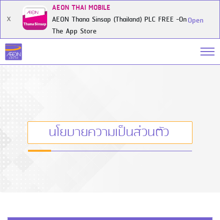
AEON THAI MOBILE
AEON Thana Sinsap (Thailand) PLC FREE -On
X
Open
The App Store
นโยบายความเป็นส่วนตัว