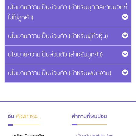
นโยบายความเป็นส่วนตัว (สำหรับบุคคลภายนอกที่
ไม่ใช่ลูกค้า)
นโยบายความเป็นส่วนตัว (สำหรับผู้ถือหุ้น)
นโยบายความเป็นส่วนตัว (สำหรับลูกค้า)
นโยบายความเป็นส่วนตัว (สำหรับพนักงาน)
ฉัน
ต้องการจะ..
คำถามที่พบบ่อย