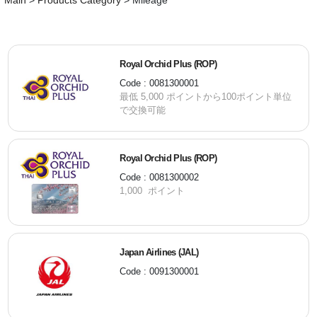
Main
>
Products Category
>
Mileage
Royal Orchid Plus (ROP)
Code : 0081300001
最低 5,000 ポイントから100ポイント単位
で交換可能
Royal Orchid Plus (ROP)
Code : 0081300002
1,000 ポイント
Japan Airlines (JAL)
Code : 0091300001