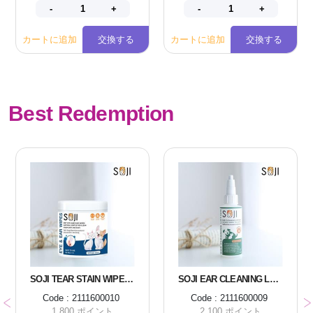
カートに追加
交換する
カートに追加
交換する
Best Redemption
SOJI TEAR STAIN WIPES 150 PIECES
SOJI EAR CLEANING LOTION FOR DOGS AND CATS
Code : 2111600010
Code : 2111600009
1,800 ポイント
2,100 ポイント