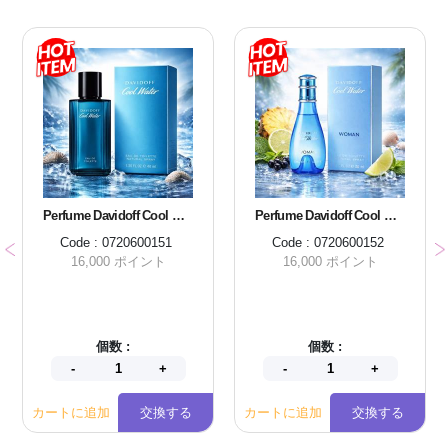
Perfume Davidoff Cool Water Men EDT 40 ml.
Perfume Davidoff Cool Water Women EDT 30 ml.
Code : 0720600151
Code : 0720600152
16,000 ポイント
16,000 ポイント
個数 :
個数 :
カートに追加
交換する
カートに追加
交換する