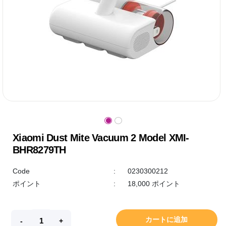
Xiaomi Dust Mite Vacuum 2 Model XMI-
BHR8279TH
Code
:
0230300212
ポイント
:
18,000 ポイント
カートに追加