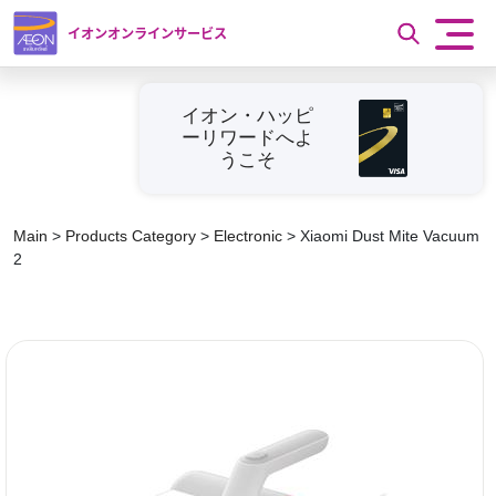
イオンオンラインサービス
イオン・ハッピ
ーリワードへよ
うこそ
Main
>
Products Category
>
Electronic
>
Xiaomi Dust Mite Vacuum
2