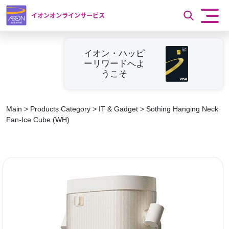
イオンオンラインサービス
イオン・ハッピ
ーリワードへよ
うこそ
Main
>
Products Category
>
IT & Gadget
>
Sothing Hanging Neck
Fan-Ice Cube (WH)