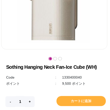
Sothing Hanging Neck Fan-Ice Cube (WH)
Code
:
1330400040
ポイント
:
9,500 ポイント
カートに追加