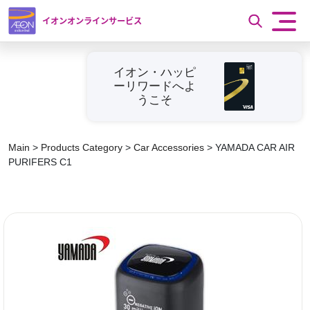
イオンオンラインサービス
イオン・ハッピ
ーリワードへよ
うこそ
Main
>
Products Category
>
Car Accessories
>
YAMADA CAR AIR
PURIFERS C1