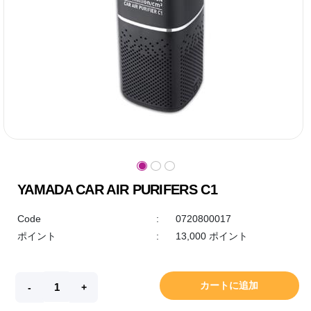
YAMADA CAR AIR PURIFERS C1
Code
:
0720800017
ポイント
:
13,000 ポイント
カートに追加