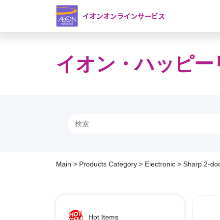
イオンオンラインサービス
イオン・ハッピー
Main
>
Products Category
>
Electronic
>
Sharp 2-do
Hot Items