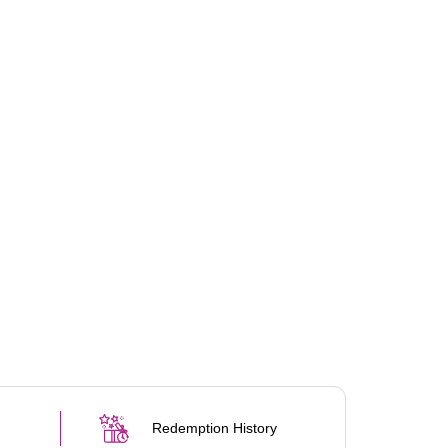
Redemption History