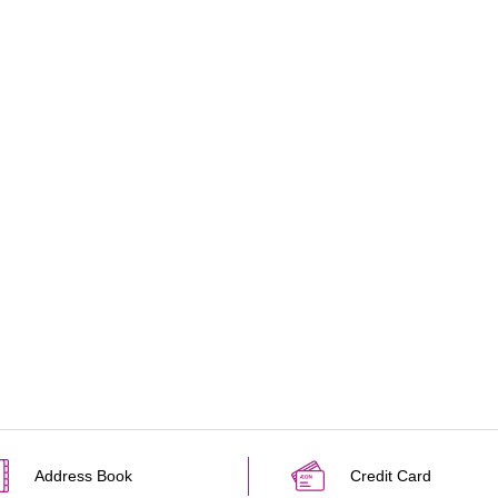
Address Book
Credit Card