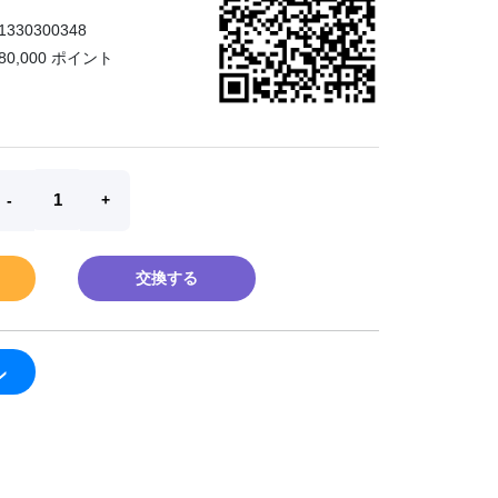
1330300348
80,000 ポイント
交換する