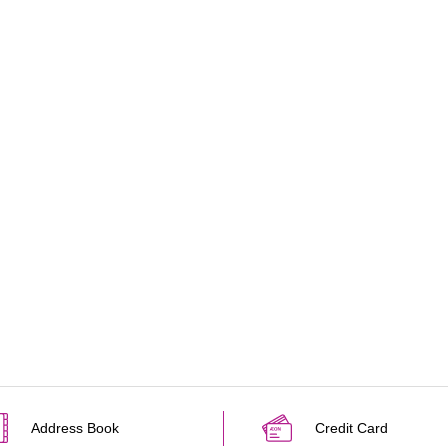
Address Book
Credit Card