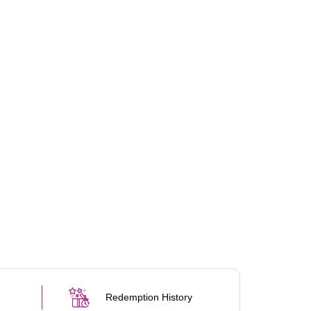
Redemption History