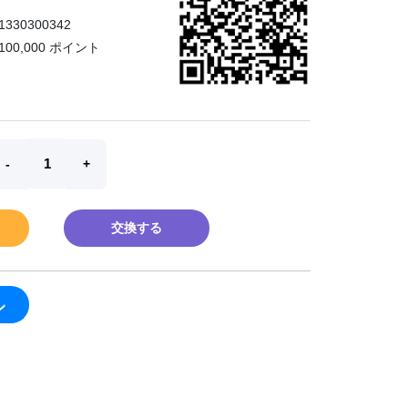
1330300342
100,000 ポイント
交換する