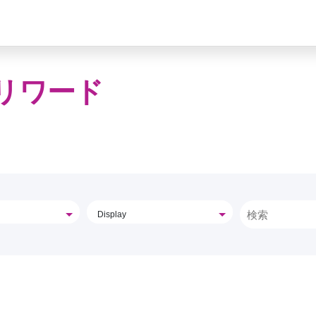
リワード
Display