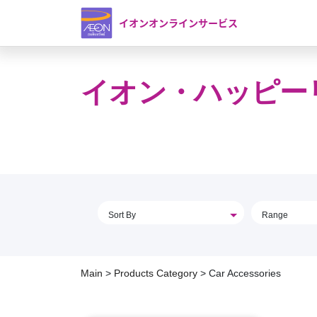
イオンオンラインサービス
イオン・ハッピー
Sort By
Range
Main
>
Products Category
>
Car Accessories