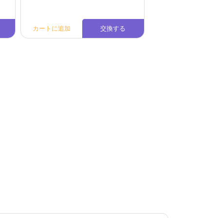
カートに追加
交換する