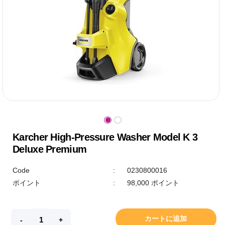
Karcher High-Pressure Washer Model K 3
Deluxe Premium
Code
:
0230800016
ポイント
:
98,000 ポイント
カートに追加