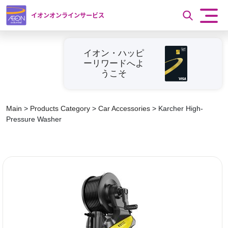
イオンオンラインサービス
イオン・ハッピ
ーリワードへよ
うこそ
Main
>
Products Category
>
Car Accessories
>
Karcher High-
Pressure Washer