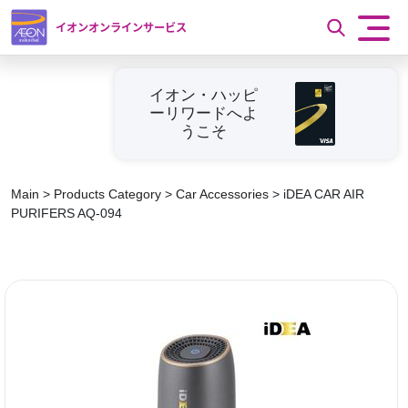
イオンオンラインサービス
イオン・ハッピ
ーリワードへよ
うこそ
Main
>
Products Category
>
Car Accessories
>
iDEA CAR AIR
PURIFERS AQ-094