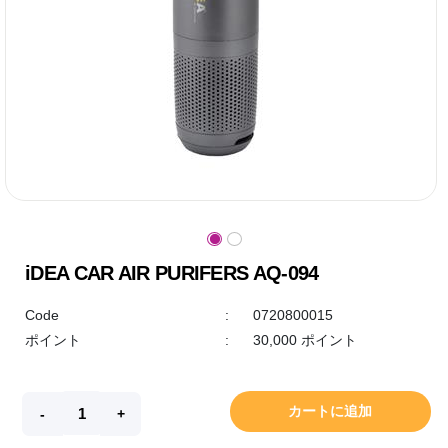
iDEA CAR AIR PURIFERS AQ-094
Code
:
0720800015
ポイント
:
30,000 ポイント
カートに追加