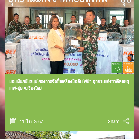
มอบเงินสนับสนุนโครงการจัดซื้อเครื่องมือดับไฟป่า อุทยานแห่งชาติดอยสุ
เทพ-ปุย จ.เชียงใหม่
11 มี.ค. 2567
Share