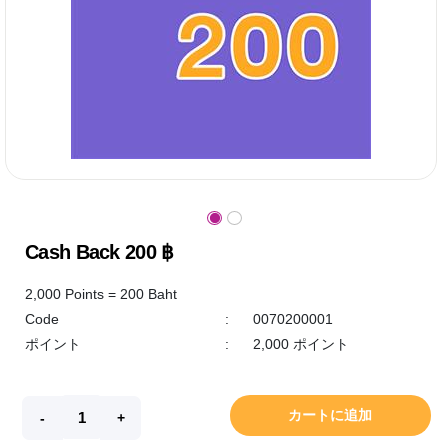
Cash Back 200 ฿
2,000 Points = 200 Baht
Code
:
0070200001
ポイント
:
2,000 ポイント
カートに追加