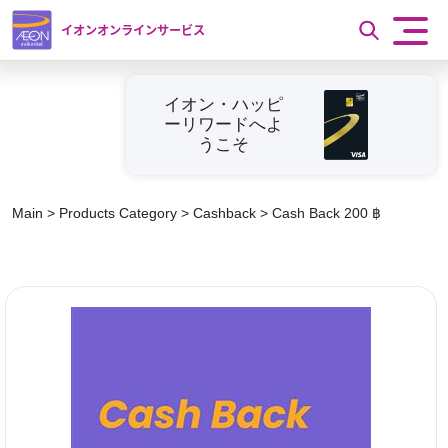
イオンオンラインサービス
イオン・ハッピ
ーリワードへよ
うこそ
Main
>
Products Category
>
Cashback
>
Cash Back 200 ฿