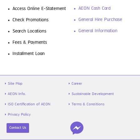
AEON Cash Card
Access Online E-Statement
General Hire Purchase
Check Promotions
General Information
Search Locations
Fees & Payments
Installment Loan
Site Map
Career
AEON Info.
Sustainable Development
ISO Certification of AEON
Terms & Conditions
Privacy Policy
Contact Us