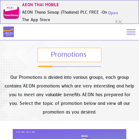
AEON THAI MOBILE
AEON Thana Sinsap (Thailand) PLC FREE -On
Open
The App Store
X
Promotions
Our Promotions is divided into various groups, each group
contains AEON promotions which are very interesting and help
you to meet any valuable benefits AEON has prepared for
you. Select the topic of promotion below and view all our
promotion as you desired.