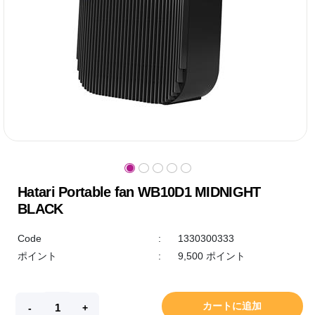
Hatari Portable fan WB10D1 MIDNIGHT
BLACK
Code
:
1330300333
ポイント
:
9,500 ポイント
カートに追加