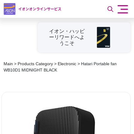
イオンオンラインサービス
イオン・ハッピ
ーリワードへよ
うこそ
Main
>
Products Category
>
Electronic
>
Hatari Portable fan
WB10D1 MIDNIGHT BLACK