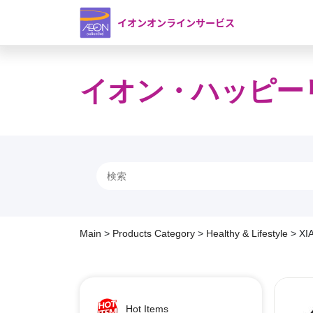
イオンオンラインサービス
イオン・ハッピー
Main
>
Products Category
>
Healthy & Lifestyle
>
XI
Hot Items