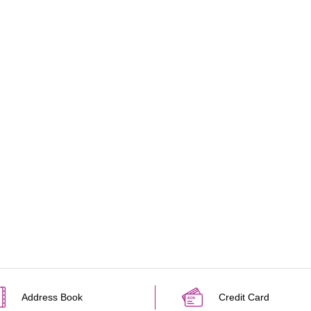
Address Book
Credit Card