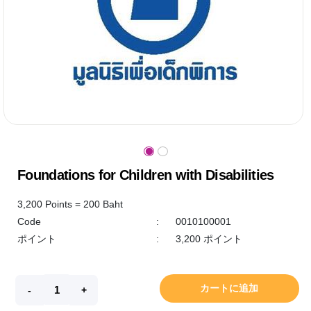
Foundations for Children with Disabilities
3,200 Points = 200 Baht
Code
:
0010100001
ポイント
:
3,200 ポイント
カートに追加