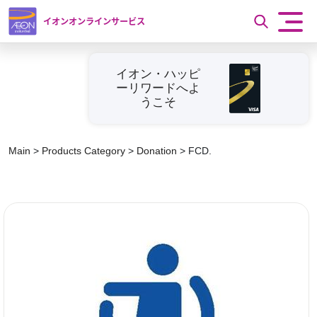
イオンオンラインサービス
イオン・ハッピ
ーリワードへよ
うこそ
Main
>
Products Category
>
Donation
>
FCD.