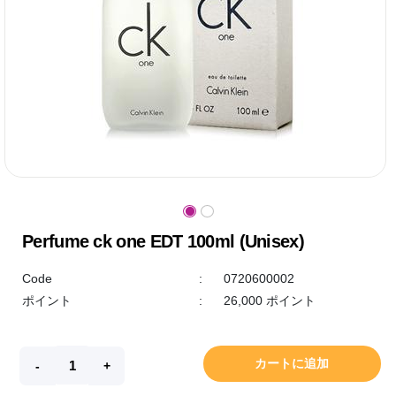
Perfume ck one EDT 100ml (Unisex)
Code
:
0720600002
ポイント
:
26,000 ポイント
カートに追加