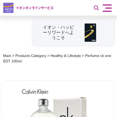
イオンオンラインサービス
イオン・ハッピ
ーリワードへよ
うこそ
Main
>
Products Category
>
Healthy & Lifestyle
>
Perfume ck one
EDT 100ml